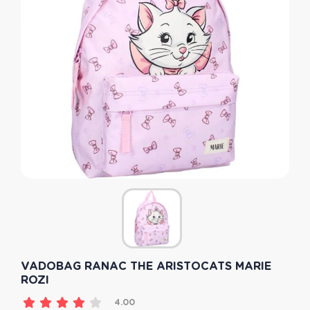
VADOBAG RANAC THE ARISTOCATS MARIE
ROZI
4.00