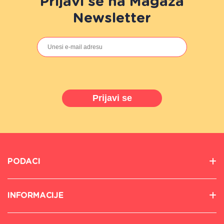
Prijavi se na Magaza
Newsletter
Prijavi se
PODACI
INFORMACIJE