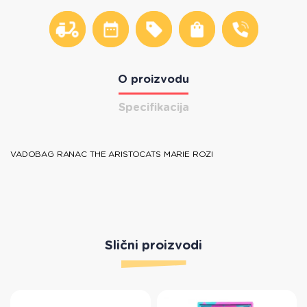
O proizvodu
Specifikacija
VADOBAG RANAC THE ARISTOCATS MARIE ROZI
Slični proizvodi