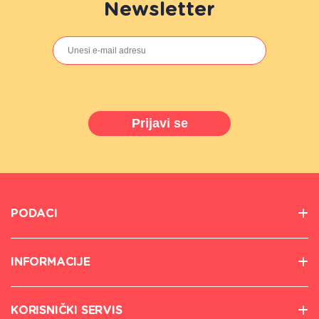
Newsletter
Prijavi se
PODACI
INFORMACIJE
KORISNIČKI SERVIS