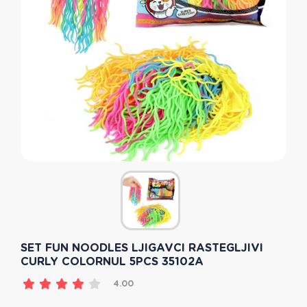
SET FUN NOODLES LJIGAVCI RASTEGLJIVI
CURLY COLORNUL 5PCS 35102A
4.00