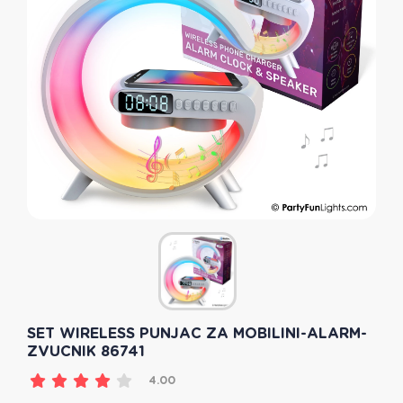
SET WIRELESS PUNJAC ZA MOBILINI-ALARM-
ZVUCNIK 86741
4.00