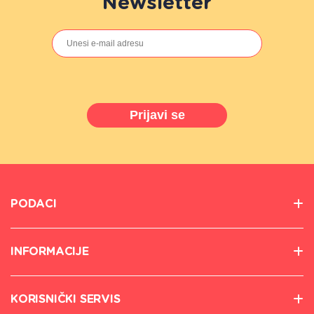
Newsletter
Prijavi se
PODACI
INFORMACIJE
KORISNIČKI SERVIS