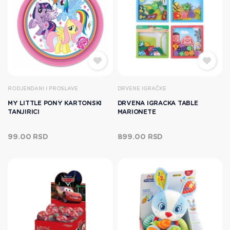
RODJENDANI I PROSLAVE
DRVENE IGRAČKE
MY LITTLE PONY KARTONSKI
DRVENA IGRACKA TABLE
TANJIRICI
MARIONETE
99.00 RSD
899.00 RSD