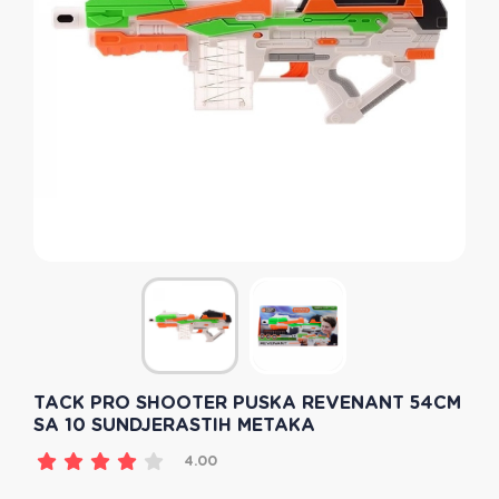
TACK PRO SHOOTER PUSKA REVENANT 54CM
SA 10 SUNDJERASTIH METAKA
4.00