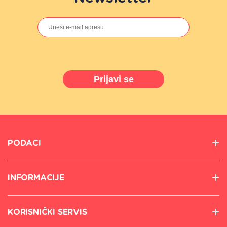
Prijavi se
PODACI
INFORMACIJE
KORISNIČKI SERVIS