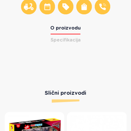
O proizvodu
Specifikacija
Slični proizvodi