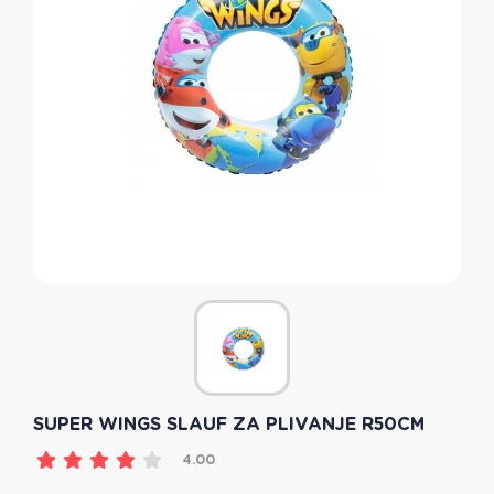
SUPER WINGS SLAUF ZA PLIVANJE R50CM
4.00