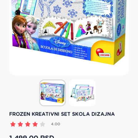
FROZEN KREATIVNI SET SKOLA DIZAJNA
4.00