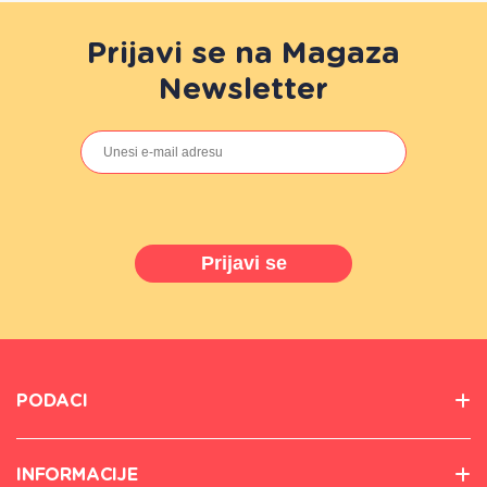
Prijavi se na Magaza
Newsletter
Prijavi se
PODACI
INFORMACIJE