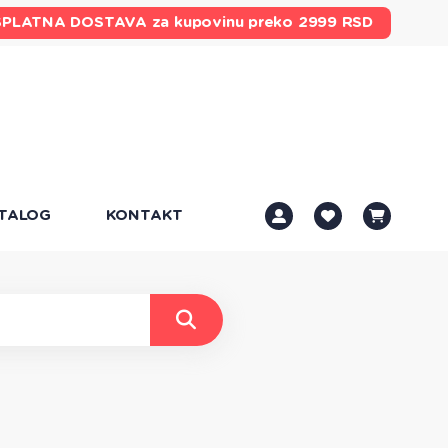
SPLATNA DOSTAVA
za kupovinu preko 2999 RSD
TALOG
KONTAKT