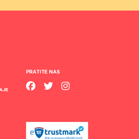
PRATITE NAS
AJE