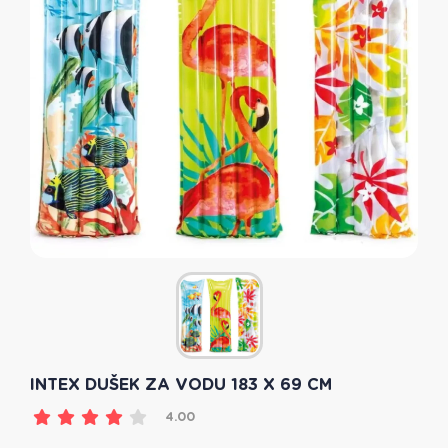
INTEX DUŠEK ZA VODU 183 X 69 CM
4.00