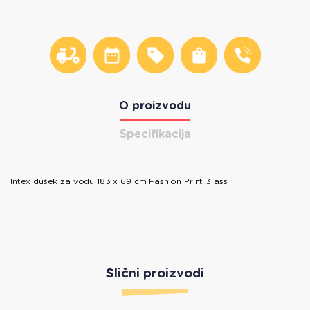
O proizvodu
Specifikacija
Intex dušek za vodu 183 x 69 cm Fashion Print 3 ass
Slični proizvodi