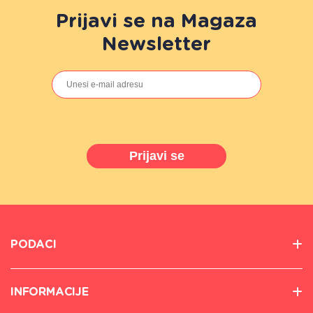
Prijavi se na Magaza
Newsletter
Prijavi se
PODACI
INFORMACIJE