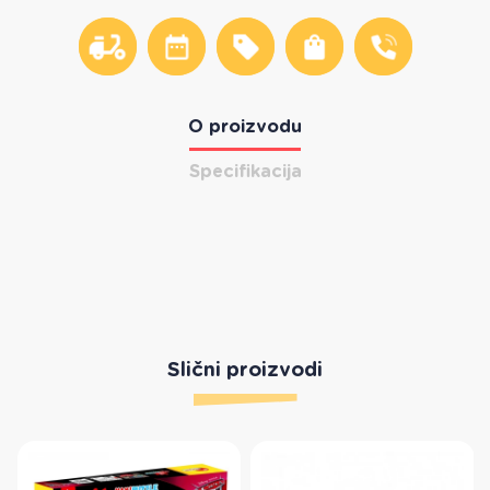
O proizvodu
Specifikacija
Slični proizvodi