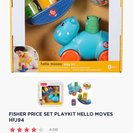
FISHER PRICE SET PLAYKIT HELLO MOVES
HFJ94
4.00