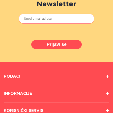
Newsletter
Prijavi se
PODACI
INFORMACIJE
KORISNIČKI SERVIS