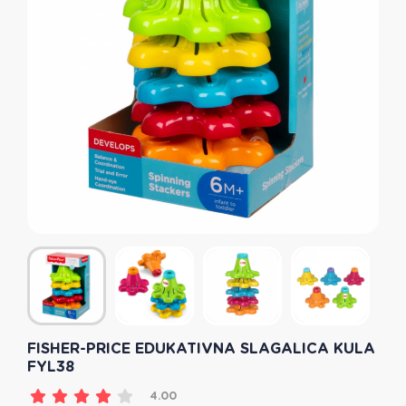
FISHER-PRICE EDUKATIVNA SLAGALICA KULA
FYL38
4.00