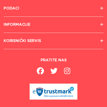
PODACI
INFORMACIJE
KORISNIČKI SERVIS
PRATITE NAS