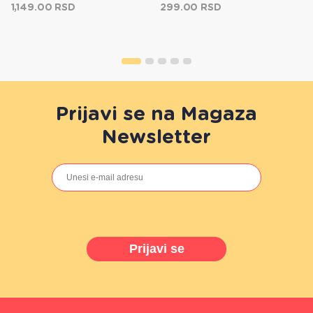
1,149.00 RSD
299.00 RSD
Prijavi se na Magaza
Newsletter
Prijavi se