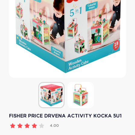
FISHER PRICE DRVENA ACTIVITY KOCKA 5U1
4.00