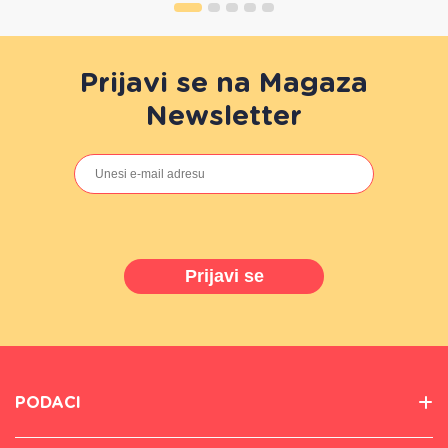
Prijavi se na Magaza
Newsletter
Prijavi se
PODACI