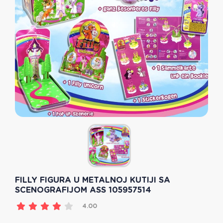
FILLY FIGURA U METALNOJ KUTIJI SA
SCENOGRAFIJOM ASS 105957514
4.00