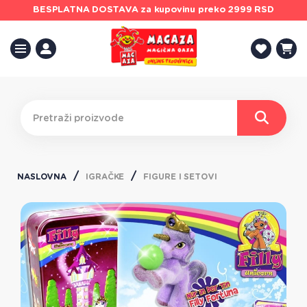
BESPLATNA DOSTAVA
za kupovinu preko 2999 RSD
NASLOVNA
IGRAČKE
FIGURE I SETOVI