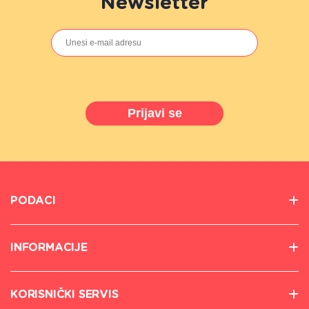
Newsletter
Prijavi se
PODACI
INFORMACIJE
KORISNIČKI SERVIS