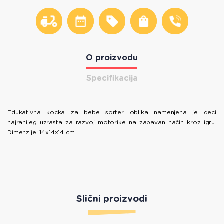
O proizvodu
Specifikacija
Edukativna kocka za bebe sorter oblika namenjena je deci
najranijeg uzrasta za razvoj motorike na zabavan način kroz igru.
Dimenzije: 14x14x14 cm
Slični proizvodi