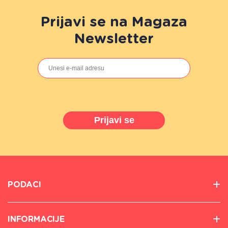
Prijavi se na Magaza
Newsletter
Prijavi se
PODACI
INFORMACIJE