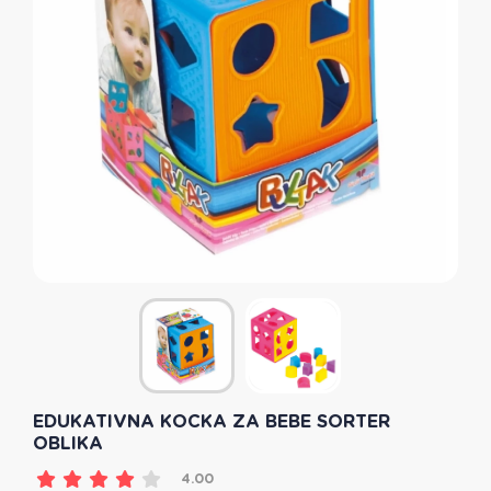
EDUKATIVNA KOCKA ZA BEBE SORTER
OBLIKA
4.00