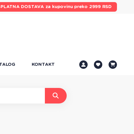
SPLATNA DOSTAVA
za kupovinu preko 2999 RSD
TALOG
KONTAKT