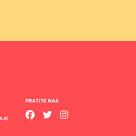
PRATITE NAS
AJE