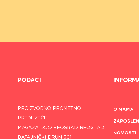
PODACI
INFORM
PROIZVODNO PROMETNO
O NAMA
PREDUZEĆE
ZAPOSLEN
MAGAZA DOO BEOGRAD, BEOGRAD
NOVOSTI
BATAJNIČKI DRUM 301