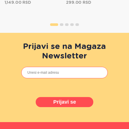
1,149.00 RSD
299.00 RSD
Prijavi se na Magaza
Newsletter
Prijavi se