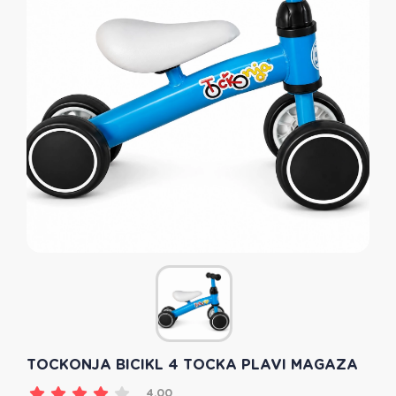
TOCKONJA BICIKL 4 TOCKA PLAVI MAGAZA
4.00