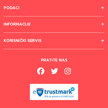
PODACI
INFORMACIJE
KORISNIČKI SERVIS
PRATITE NAS