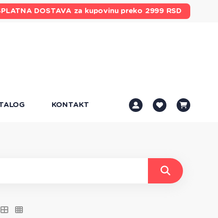
SPLATNA DOSTAVA
za kupovinu preko 2999 RSD
TALOG
KONTAKT