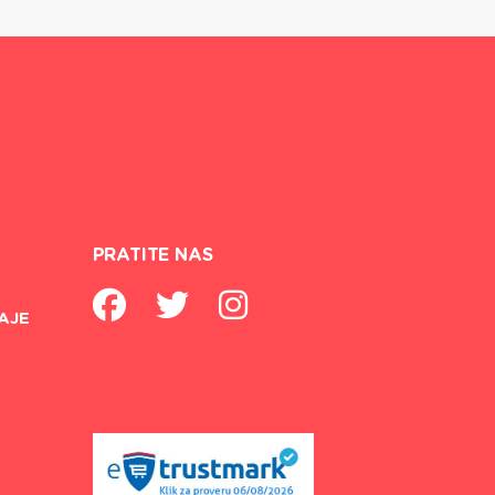
PRATITE NAS
AJE