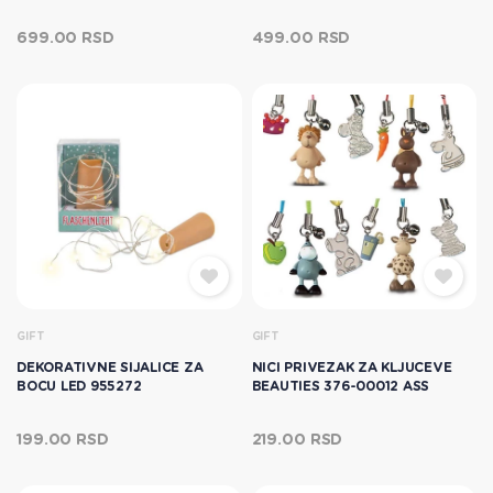
699.00 RSD
499.00 RSD
GIFT
GIFT
DEKORATIVNE SIJALICE ZA
NICI PRIVEZAK ZA KLJUCEVE
BOCU LED 955272
BEAUTIES 376-00012 ASS
199.00 RSD
219.00 RSD