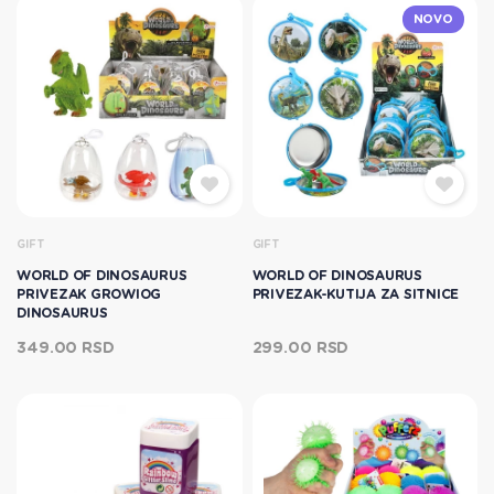
NOVO
GIFT
GIFT
WORLD OF DINOSAURUS
WORLD OF DINOSAURUS
PRIVEZAK GROWIOG
PRIVEZAK-KUTIJA ZA SITNICE
DINOSAURUS
349.00 RSD
299.00 RSD