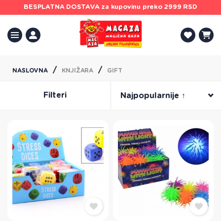
BESPLATNA DOSTAVA
za kupovinu preko 2999 RSD
NASLOVNA
KNJIŽARA
GIFT
Filteri
Najpopularnije ↑